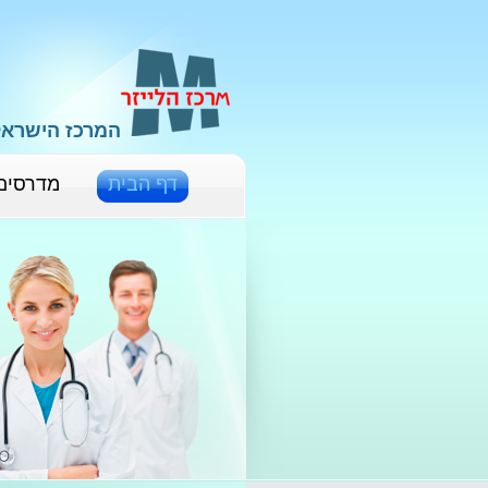
המרכז הישראל
דף הבית
מדרסים