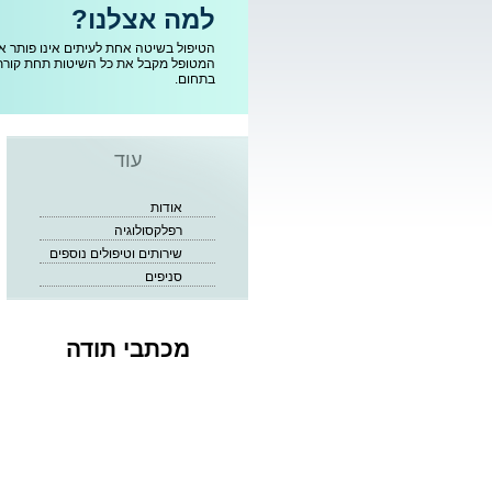
למה אצלנו?
המטופל מקבל את כל השיטות תחת קורת 
בתחום.
עוד
אודות
רפלקסולוגיה
שירותים וטיפולים נוספים
סניפים
מכתבי תודה
ציפורן חודרנית