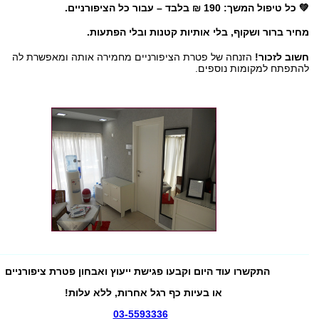
💚 כל טיפול המשך: 190 ₪ בלבד – עבור כל הציפורניים.
מחיר ברור ושקוף, בלי אותיות קטנות ובלי הפתעות.
חשוב לזכור!
הזנחה של פטרת הציפורניים מחמירה אותה ומאפשרת לה
להתפתח למקומות נוספים.
______________________________________________________
התקשרו עוד היום וקבעו פגישת ייעוץ ואבחון פטרת ציפורניים
או בעיות כף רגל אחרות, ללא עלות!
03-5593336