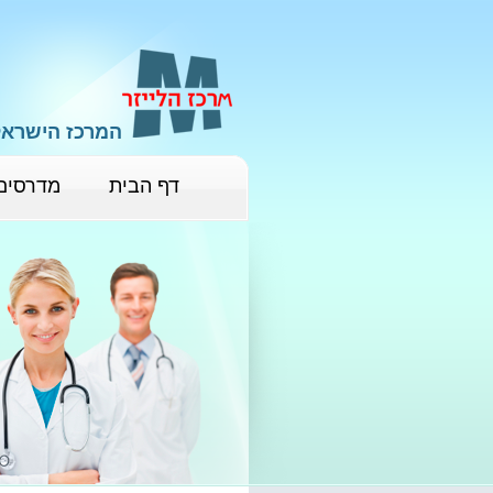
המרכז הישראל
דף הבית
מדרסים